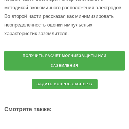
методикой экономичного расположения электродов.
Во второй части рассказал как минимизировать
неопределенность оценки импульсных
характеристик заземлителя.
Смотрите также: