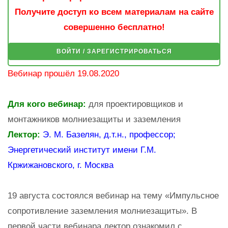
Получите доступ ко всем материалам на сайте
совершенно бесплатно!
ВОЙТИ / ЗАРЕГИСТРИРОВАТЬСЯ
Вебинар прошёл 19.08.2020
Для кого вебинар:
для проектировщиков и
монтажников молниезащиты и заземления
Лектор:
Э. М. Базелян, д.т.н., профессор;
Энергетический институт имени Г.М.
Кржижановского, г. Москва
19 августа состоялся вебинар на тему «Импульсное
сопротивление заземления молниезащиты». В
первой части вебинара лектор ознакомил с