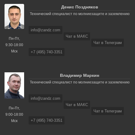
Денис Поздняков
Технический специалист по молниезащите и заземлению
info@zandz.com
Чат в МАКС
Пн-Пт,
Чат в Телеграм
9:30-18:00
Мск
+7 (495) 740-3351
Владимир Маркин
Технический специалист по молниезащите и заземлению
info@zandz.com
Чат в МАКС
Пн-Пт,
Чат в Телеграм
9:00-18:00
+7 (495) 740-3351
Мск