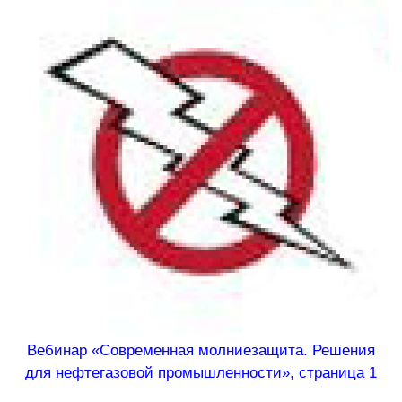
Вебинар «Современная молниезащита. Решения
для нефтегазовой промышленности», страница 1