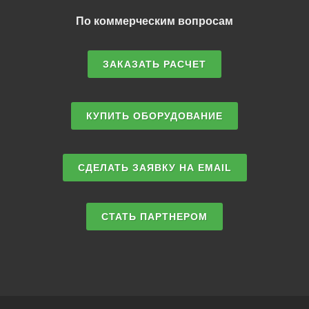
По коммерческим вопросам
ЗАКАЗАТЬ РАСЧЕТ
КУПИТЬ ОБОРУДОВАНИЕ
СДЕЛАТЬ ЗАЯВКУ НА EMAIL
СТАТЬ ПАРТНЕРОМ