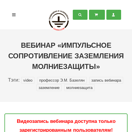
ВЕБИНАР «ИМПУЛЬСНОЕ
СОПРОТИВЛЕНИЕ ЗАЗЕМЛЕНИЯ
МОЛНИЕЗАЩИТЫ»
Тэги:
video
профессор Э.М. Базелян
запись вебинара
заземление
молниезащита
Видеозапись вебинара доступна только
зарегистрированным пользователям!