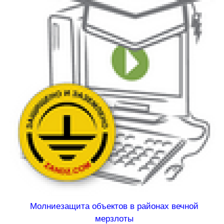
Молниезащита объектов в районах вечной
мерзлоты