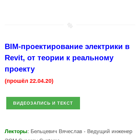
BIM-проектирование электрики в
Revit, от теории к реальному
проекту
(прошёл 22.04.20)
ВИДЕОЗАПИСЬ И ТЕКСТ
Лекторы
: Бельцевич Вячеслав - Ведущий инженер