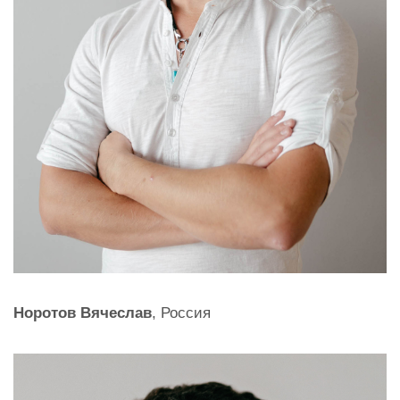
Норотов Вячеслав
, Россия