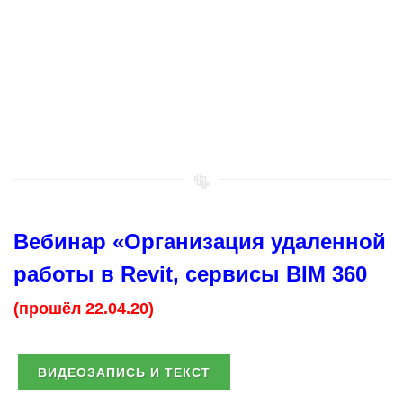
Вебинар «Организация удаленной
работы в Revit, сервисы BIM 360
(прошёл 22.04.20)
ВИДЕОЗАПИСЬ И ТЕКСТ