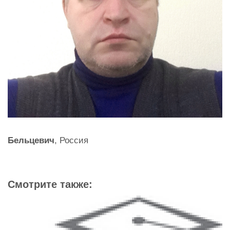
Бельцевич
, Россия
Смотрите также: