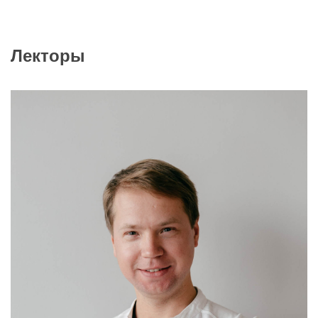
Лекторы