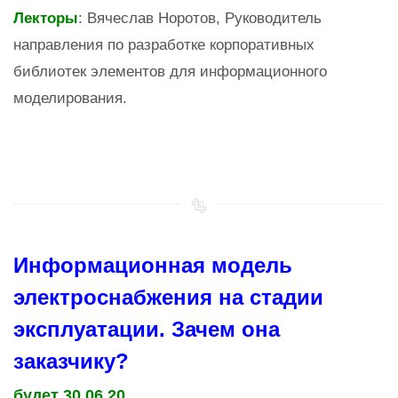
Лекторы
: Вячеслав Норотов, Руководитель
направления по разработке корпоративных
библиотек элементов для информационного
моделирования.
Информационная модель
электроснабжения на стадии
эксплуатации. Зачем она
заказчику?
будет 30.06.20