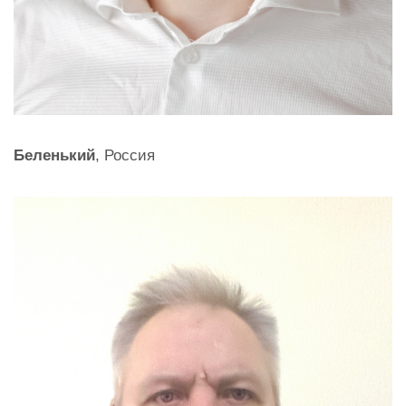
Беленький
, Россия