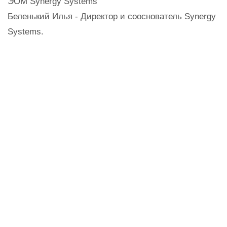
ЭОМ Synergy Systems
Беленький Илья - Директор и сооснователь Synergy
Systems.