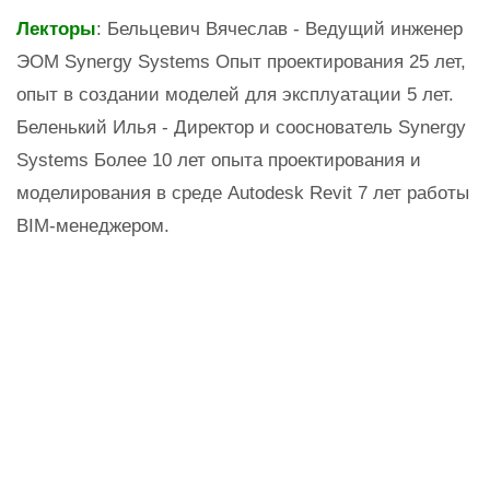
Лекторы
: Бельцевич Вячеслав - Ведущий инженер
ЭОМ Synergy Systems Опыт проектирования 25 лет,
опыт в создании моделей для эксплуатации 5 лет.
Беленький Илья - Директор и сооснователь Synergy
Systems Более 10 лет опыта проектирования и
моделирования в среде Autodesk Revit 7 лет работы
BIM-менеджером.