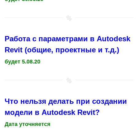
Работа с параметрами в Autodesk
Revit (общие, проектные и т.д.)
будет 5.08.20
Что нельзя делать при создании
модели в Autodesk Revit?
Дата уточняется