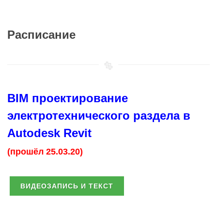
Расписание
BIM проектирование
электротехнического раздела в
Autodesk Revit
(прошёл 25.03.20)
ВИДЕОЗАПИСЬ И ТЕКСТ