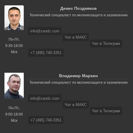
Денис Поздняков
Технический специалист по молниезащите и заземлению
info@zandz.com
Чат в МАКС
Пн-Пт,
Чат в Телеграм
9:30-18:00
Мск
+7 (495) 740-3351
Владимир Маркин
Технический специалист по молниезащите и заземлению
info@zandz.com
Чат в МАКС
Пн-Пт,
Чат в Телеграм
9:00-18:00
+7 (495) 740-3351
Мск