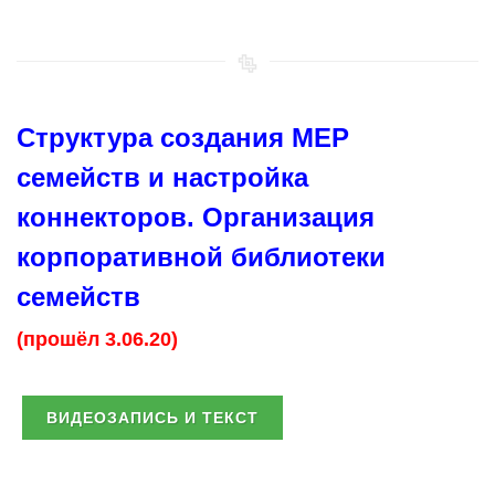
Структура создания MEP
семейств и настройка
коннекторов. Организация
корпоративной библиотеки
семейств
(прошёл 3.06.20)
ВИДЕОЗАПИСЬ И ТЕКСТ