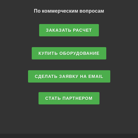
По коммерческим вопросам
ЗАКАЗАТЬ РАСЧЕТ
КУПИТЬ ОБОРУДОВАНИЕ
СДЕЛАТЬ ЗАЯВКУ НА EMAIL
СТАТЬ ПАРТНЕРОМ