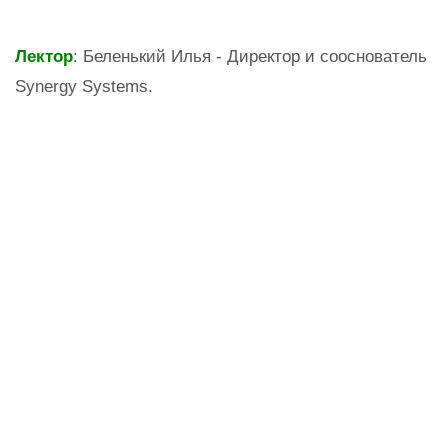
Лектор
: Беленький Илья - Директор и сооснователь
Synergy Systems.