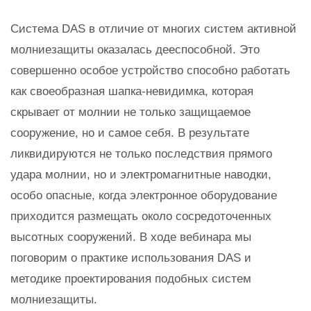
Система DAS в отличие от многих систем активной
молниезащиты оказалась дееспособной. Это
совершенно особое устройство способно работать
как своеобразная шапка-невидимка, которая
скрывает от молнии не только защищаемое
сооружение, но и самое себя. В результате
ликвидируются не только последствия прямого
удара молнии, но и электромагнитные наводки,
особо опасные, когда электронное оборудование
приходится размещать около сосредоточенных
высотных сооружений. В ходе вебинара мы
поговорим о практике использования DAS и
методике проектирования подобных систем
молниезащиты.