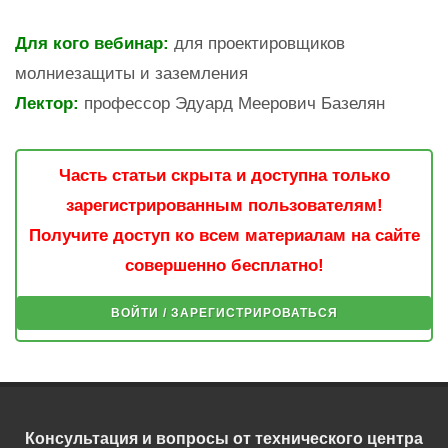
Для кого вебинар:
для проектировщиков
молниезащиты и заземления
Лектор:
профессор Эдуард Меерович Базелян
Часть статьи скрыта и доступна только
зарегистрированным пользователям!
Получите доступ ко всем материалам на сайте
совершенно бесплатно!
ВОЙТИ / ЗАРЕГИСТРИРОВАТЬСЯ
Консультация и вопросы от технического центра