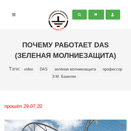
ПОЧЕМУ РАБОТАЕТ DAS
(ЗЕЛЕНАЯ МОЛНИЕЗАЩИТА)
Тэги:
video
DAS
зелёная молниезащита
профессор
Э.М. Базелян
прошёл 29.07.20