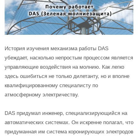
История изучения механизма работы DAS
убеждает, насколько непростым процессом является
управляющие воздействия на молнию. Как легко
здесь ошибиться не только дилетанту, но и вполне
квалифицированному специалисту по
атмосферному электричеству.
DAS придумал инженер, специализирующийся на
автоматических системах. Он искренне полагал, что
придуманная им система коронирующих электродов