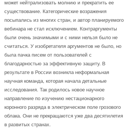
может нейтрализовать молнию и прекратить ее
существование. Категорические возражения
посыпались из многих стран, и автор планируемого
вебинара не стал исключением. Контраргументы
были очень значимыми и с ними нельзя было не
считаться. У изобретателя аргументов не было, но
была пачка писем от пользователей с
благодарностью за эффективную защиту. В
результате в России возникла неформальная
научная команда, которая начала детальные
исследования. Так родилось новое научное
направление по изучению нестационарного
коронного разряда в электрическом поле грозового
облака. Они не прекращаются уже два десятилетия
в развитых странах.