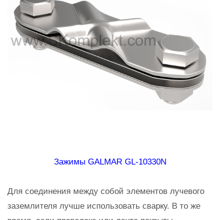
Зажимы GALMAR GL-10330N
Для соединения между собой элементов лучевого
заземлителя лучше использовать сварку. В то же