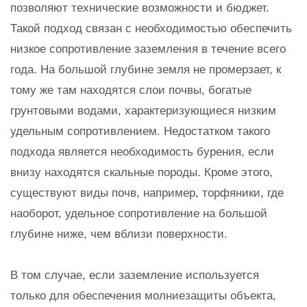
позволяют технические возможности и бюджет.
Такой подход связан с необходимостью обеспечить
низкое сопротивление заземления в течение всего
года. На большой глубине земля не промерзает, к
тому же там находятся слои почвы, богатые
грунтовыми водами, характеризующиеся низким
удельным сопротивлением. Недостатком такого
подхода является необходимость бурения, если
внизу находятся скальные породы. Кроме этого,
существуют виды почв, например, торфяники, где
наоборот, удельное сопротивление на большой
глубине ниже, чем вблизи поверхности.
В том случае, если заземление используется
только для обеспечения молниезащиты объекта,