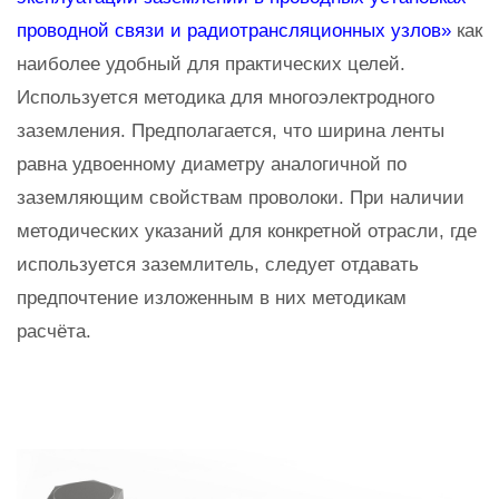
проводной связи и радиотрансляционных узлов»
как
наиболее удобный для практических целей.
Используется методика для многоэлектродного
заземления. Предполагается, что ширина ленты
равна удвоенному диаметру аналогичной по
заземляющим свойствам проволоки. При наличии
методических указаний для конкретной отрасли, где
используется заземлитель, следует отдавать
предпочтение изложенным в них методикам
расчёта.