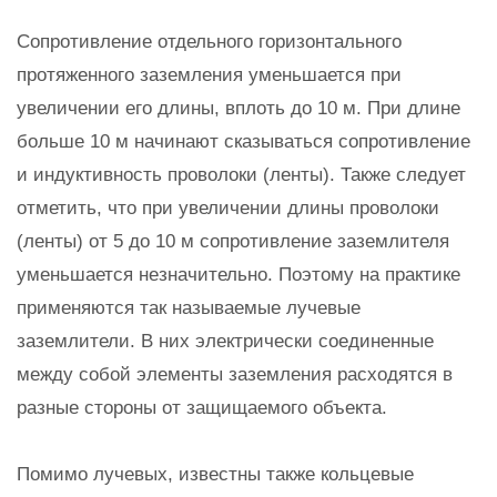
Сопротивление отдельного горизонтального
протяженного заземления уменьшается при
увеличении его длины, вплоть до 10 м. При длине
больше 10 м начинают сказываться сопротивление
и индуктивность проволоки (ленты). Также следует
отметить, что при увеличении длины проволоки
(ленты) от 5 до 10 м сопротивление заземлителя
уменьшается незначительно. Поэтому на практике
применяются так называемые лучевые
заземлители. В них электрически соединенные
между собой элементы заземления расходятся в
разные стороны от защищаемого объекта.
Помимо лучевых, известны также кольцевые