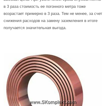
в 3 раза стоимость ее погонного метра тоже
возрастает примерно в 3 раза. Тем не менее, за счет
снижения расходов на замену заземления в итоге
получается значительная выгода.