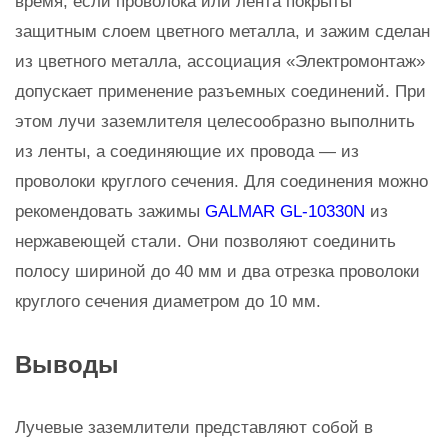
время, если проволока или лента покрыты
защитным слоем цветного металла, и зажим сделан
из цветного металла, ассоциация «Электромонтаж»
допускает применение разъемных соединений. При
этом лучи заземлителя целесообразно выполнить
из ленты, а соединяющие их провода — из
проволоки круглого сечения. Для соединения можно
рекомендовать зажимы
GALMAR GL-10330N
из
нержавеющей стали. Они позволяют соединить
полосу шириной до 40 мм и два отрезка проволоки
круглого сечения диаметром до 10 мм.
Выводы
Лучевые заземлители представляют собой в