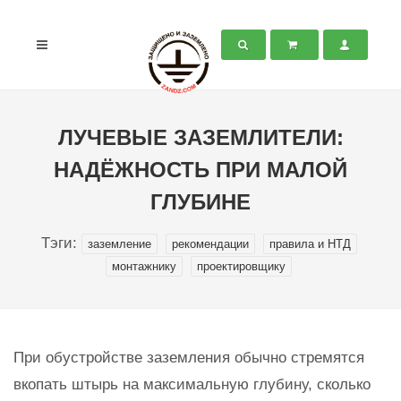
ЛУЧЕВЫЕ ЗАЗЕМЛИТЕЛИ:
НАДЁЖНОСТЬ ПРИ МАЛОЙ
ГЛУБИНЕ
Тэги:
заземление
рекомендации
правила и НТД
монтажнику
проектировщику
При обустройстве заземления обычно стремятся
вкопать штырь на максимальную глубину, сколько