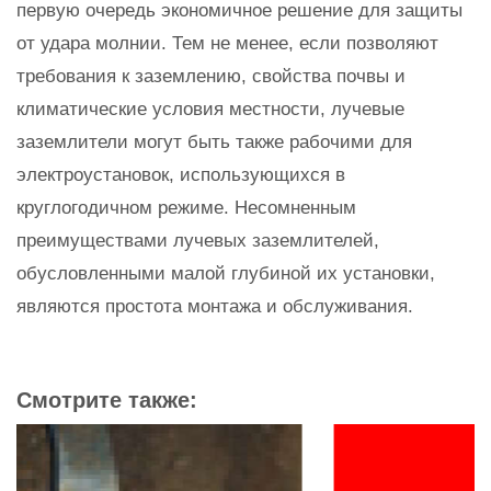
первую очередь экономичное решение для защиты
от удара молнии. Тем не менее, если позволяют
требования к заземлению, свойства почвы и
климатические условия местности, лучевые
заземлители могут быть также рабочими для
электроустановок, использующихся в
круглогодичном режиме. Несомненным
преимуществами лучевых заземлителей,
обусловленными малой глубиной их установки,
являются простота монтажа и обслуживания.
Смотрите также: