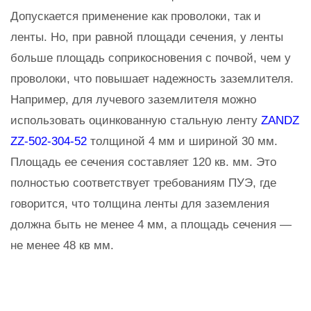
Допускается применение как проволоки, так и
ленты. Но, при равной площади сечения, у ленты
больше площадь соприкосновения с почвой, чем у
проволоки, что повышает надежность заземлителя.
Например, для лучевого заземлителя можно
использовать оцинкованную стальную ленту
ZANDZ
ZZ-502-304-52
толщиной 4 мм и шириной 30 мм.
Площадь ее сечения составляет 120 кв. мм. Это
полностью соответствует требованиям ПУЭ, где
говорится, что толщина ленты для заземления
должна быть не менее 4 мм, а площадь сечения —
не менее 48 кв мм.