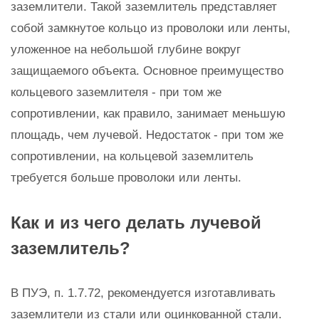
заземлители. Такой заземлитель представляет
собой замкнутое кольцо из проволоки или ленты,
уложенное на небольшой глубине вокруг
защищаемого объекта. Основное преимущество
кольцевого заземлителя - при том же
сопротивлении, как правило, занимает меньшую
площадь, чем лучевой. Недостаток - при том же
сопротивлении, на кольцевой заземлитель
требуется больше проволоки или ленты.
Как и из чего делать лучевой
заземлитель?
В ПУЭ, п. 1.7.72, рекомендуется изготавливать
заземлители из стали или оцинкованной стали.