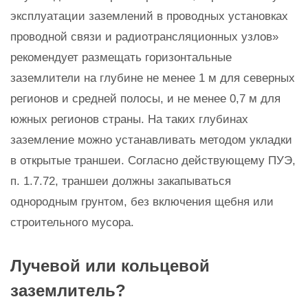
эксплуатации заземлений в проводных установках
проводной связи и радиотрансляционных узлов»
рекомендует размещать горизонтальные
заземлители на глубине не менее 1 м для северных
регионов и средней полосы, и не менее 0,7 м для
южных регионов страны. На таких глубинах
заземление можно устанавливать методом укладки
в открытые траншеи. Согласно действующему ПУЭ,
п. 1.7.72, траншеи должны закапываться
однородным грунтом, без включения щебня или
строительного мусора.
Лучевой или кольцевой
заземлитель?