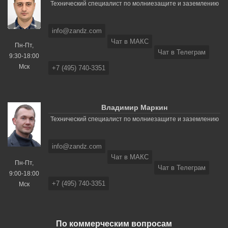
Технический специалист по молниезащите и заземлению
info@zandz.com
Чат в МАКС
Пн-Пт,
Чат в Телеграм
9:30-18:00
Мск
+7 (495) 740-3351
Владимир Маркин
Технический специалист по молниезащите и заземлению
info@zandz.com
Чат в МАКС
Пн-Пт,
Чат в Телеграм
9:00-18:00
+7 (495) 740-3351
Мск
По коммерческим вопросам