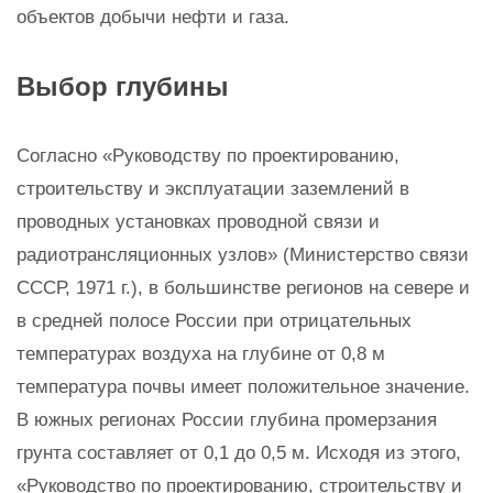
объектов добычи нефти и газа.
Выбор глубины
Согласно «Руководству по проектированию,
строительству и эксплуатации заземлений в
проводных установках проводной связи и
радиотрансляционных узлов» (Министерство связи
СССР, 1971 г.), в большинстве регионов на севере и
в средней полосе России при отрицательных
температурах воздуха на глубине от 0,8 м
температура почвы имеет положительное значение.
В южных регионах России глубина промерзания
грунта составляет от 0,1 до 0,5 м. Исходя из этого,
«Руководство по проектированию, строительству и