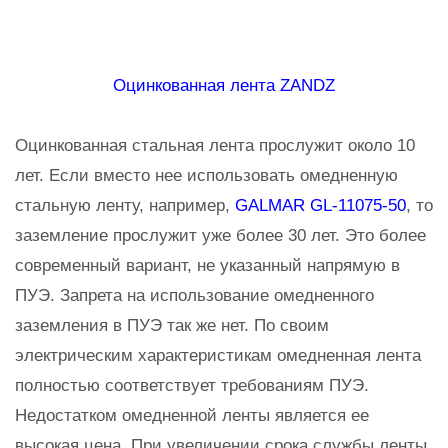
Оцинкованная лента ZANDZ
Оцинкованная стальная лента прослужит около 10
лет. Если вместо нее использовать омедненную
стальную ленту, например,
GALMAR GL-11075-50
, то
заземление прослужит уже более 30 лет. Это более
современный вариант, не указанный напрямую в
ПУЭ. Запрета на использование омедненного
заземления в ПУЭ так же нет. По своим
электрическим характеристикам омедненная лента
полностью соответствует требованиям ПУЭ.
Недостатком омедненной ленты является ее
высокая цена. При увеличении срока службы ленты