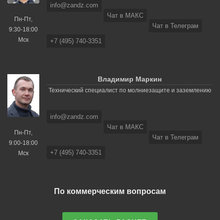
info@zandz.com
Чат в МАКС
Пн-Пт,
Чат в Телеграм
9:30-18:00
Мск
+7 (495) 740-3351
Владимир Маркин
Технический специалист по молниезащите и заземлению
info@zandz.com
Чат в МАКС
Пн-Пт,
Чат в Телеграм
9:00-18:00
+7 (495) 740-3351
Мск
По коммерческим вопросам