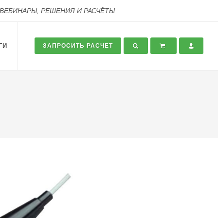
 ВЕБИНАРЫ, РЕШЕНИЯ И РАСЧЁТЫ
ГИ
ЗАПРОСИТЬ РАСЧЕТ