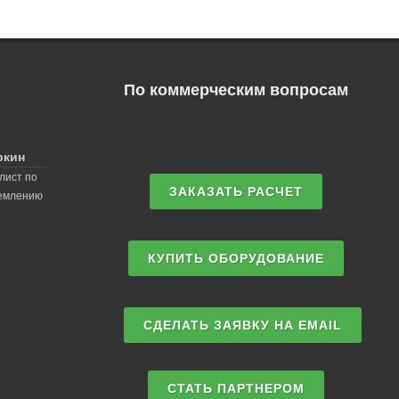
По коммерческим вопросам
ркин
лист по
ЗАКАЗАТЬ РАСЧЕТ
землению
КУПИТЬ ОБОРУДОВАНИЕ
СДЕЛАТЬ ЗАЯВКУ НА EMAIL
СТАТЬ ПАРТНЕРОМ