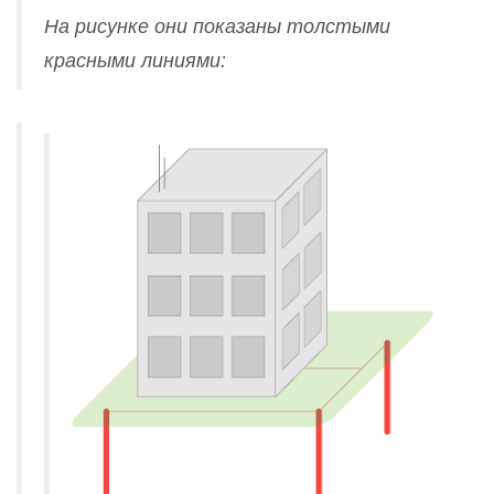
На рисунке они показаны толстыми
красными линиями: