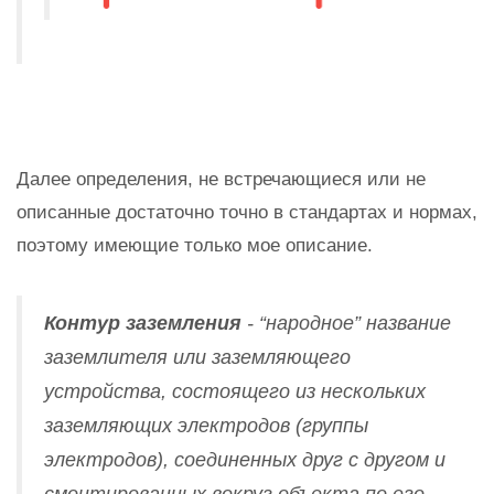
Далее определения, не встречающиеся или не
описанные достаточно точно в стандартах и нормах,
поэтому имеющие только мое описание.
Контур заземления
- “народное” название
заземлителя или заземляющего
устройства, состоящего из нескольких
заземляющих электродов (группы
электродов), соединенных друг с другом и
смонтированных вокруг объекта по его