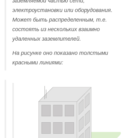
заземляемой частью сети,
электроустановки или оборудования.
Может быть распределенным, т.е.
состоять из нескольких взаимно
удаленных заземлителей.
На рисунке оно показано толстыми
красными линиями: