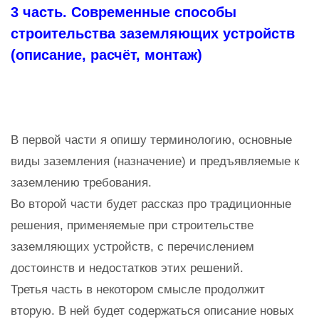
3 часть. Современные способы
строительства заземляющих устройств
(описание, расчёт, монтаж)
В первой части я опишу терминологию, основные
виды заземления (назначение) и предъявляемые к
заземлению требования.
Во второй части будет рассказ про традиционные
решения, применяемые при строительстве
заземляющих устройств, с перечислением
достоинств и недостатков этих решений.
Третья часть в некотором смысле продолжит
вторую. В ней будет содержаться описание новых