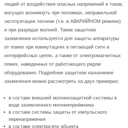
людей от воздействия опасных напряжений и токов,
могущих возникнуть при поломках, неправильной
эксплуатации техники (т.е. в АВАРИЙНОМ режиме)
и при разрядах молний. Также защитное
заземление используется для защиты аппаратуры
от помех при коммутациях в питающей сети и
интерфейсных цепях, а также от электромагнитных
помех, наведенных от работающего рядом
оборудования. Подробнее защитное назначение
заземления можно рассмотреть на двух примерах:
в составе внешней молниезащитной системы в
виде заземленного молниеприёмника
в составе системы защиты от импульсного
перенапряжения
в составе электросети объекта