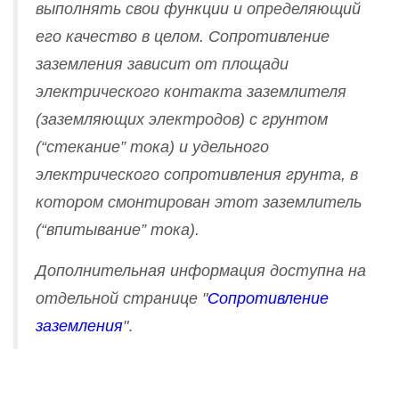
выполнять свои функции и определяющий
его качество в целом. Сопротивление
заземления зависит от площади
электрического контакта заземлителя
(заземляющих электродов) с грунтом
(“стекание” тока) и удельного
электрического сопротивления грунта, в
котором смонтирован этот заземлитель
(“впитывание” тока).
Дополнительная информация доступна на
отдельной странице "
Сопротивление
заземления
"
.