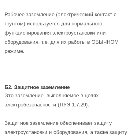
Рабочее заземление (электрический контакт с
грунтом) используется для нормального
функционирования электроустановки или
оборудования, т.е. для их работы в ОБЫЧНОМ
режиме.
Б2. Защитное заземление
Это заземление, выполняемое в целях
электробезопасности (ПУЭ 1.7.29).
Защитное заземление обеспечивает защиту
электроустановки и оборудования, а также защиту