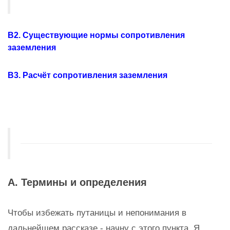
В2. Существующие нормы сопротивления
заземления
В3. Расчёт сопротивления заземления
А. Термины и определения
Чтобы избежать путаницы и непонимания в
дальнейшем рассказе - начну с этого пункта. Я