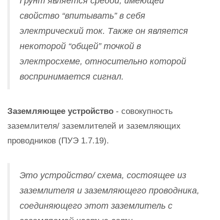
Грунт является средой, имеющей
свойство “впитывать” в себя
электрический ток. Также он является
некоторой “общей” точкой в
электросхеме, относительно которой
воспринимается сигнал.
Заземляющее устройство
- совокупность
заземлителя/ заземлителей и заземляющих
проводников (ПУЭ 1.7.19).
Это устройство/ схема, состоящее из
заземлителя и заземляющего проводника,
соединяющего этот заземлитель с