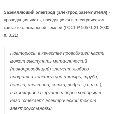
Заземляющий электрод (электрод заземлителя)
-
проводящая часть, находящаяся в электрическом
контакте с локальной землей (ГОСТ Р 50571.21-2000
п. 3.21)
Повторюсь: в качестве проводящей части
может выступать металлический
(токопроводящий) элемент любого
профиля и конструкции (штырь, труба,
полоса, пластина, сетка, ведро :-) и т.п.),
находящийся в грунте и через который в
него “стекает” электрический ток от
электроустановки.