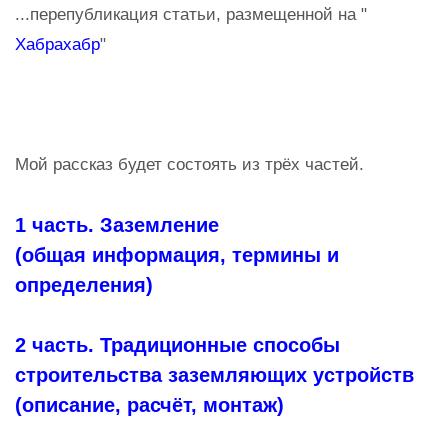
...перепубликация статьи, размещенной на "
Хабрахабр
"
Мой рассказ будет состоять из трёх частей.
1 часть. Заземление
(общая информация, термины и
определения)
2 часть. Традиционные способы
строительства заземляющих устройств
(описание, расчёт, монтаж)