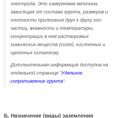
электрода. Это измеряемая величина,
зависящая от состава грунта, размеров и
плотности прилегания друг к другу его
частиц, влажности и температуры,
концентрации в нем растворимых
химических веществ (солей, кислотных и
щелочных остатков).
Дополнительная информация доступна на
отдельной странице "
Удельное
сопротивление грунта
"
.
Б. Назначение (виды) заземления