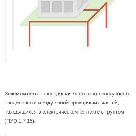
Заземлитель
- проводящая часть или совокупность
соединенных между собой проводящих частей,
находящихся в электрическом контакте с грунтом
(ПУЭ 1.7.15).