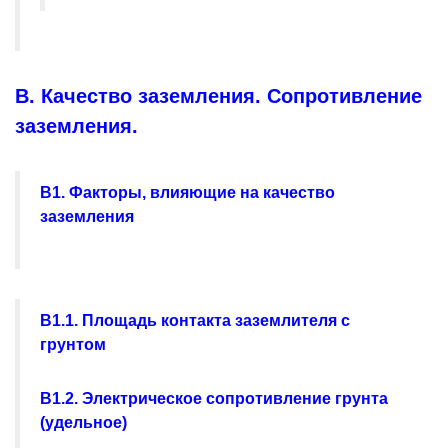
В. Качество заземления. Сопротивление
заземления.
В1. Факторы, влияющие на качество
заземления
В1.1. Площадь контакта заземлителя с
грунтом
В1.2. Электрическое сопротивление грунта
(удельное)