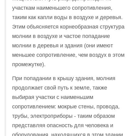
участкам наименьшего сопротивления,
таким как капли воды в воздухе и деревья.
Этим объясняется корнеобразная структура
молнии в воздухе и частое попадание
молнии в деревья и здания (они имеют
меньшее сопротивление, чем воздух в этом
промежутке).
При попадании в крышу здания, молния
продолжает свой путь к земле, также
выбирая участки с наименьшим
сопротивлением: мокрые стены, провода,
трубы, электроприборы - таким образом
представляя опасность для человека и
оборудования, находящихся в этом здании.