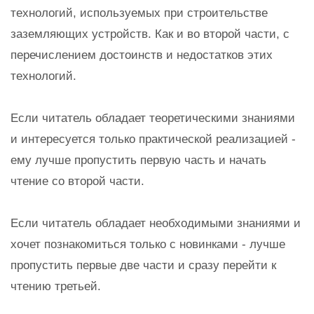
технологий, используемых при строительстве
заземляющих устройств. Как и во второй части, с
перечислением достоинств и недостатков этих
технологий.
Если читатель обладает теоретическими знаниями
и интересуется только практической реализацией -
ему лучше пропустить первую часть и начать
чтение со второй части.
Если читатель обладает необходимыми знаниями и
хочет познакомиться только с новинками - лучше
пропустить первые две части и сразу перейти к
чтению третьей.