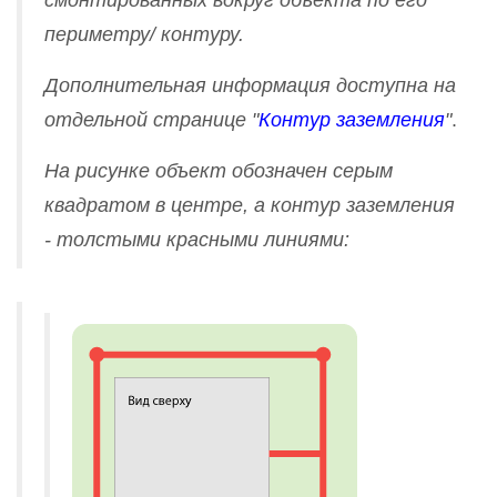
периметру/ контуру.
Дополнительная информация доступна на
отдельной странице "
Контур заземления
"
.
На рисунке объект обозначен серым
квадратом в центре, а контур заземления
- толстыми красными линиями: