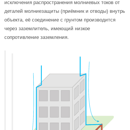
исключения распространения молниевых токов от
деталей молниезащиты (приёмник и отводы) внутрь
объекта, её соединение с грунтом производится
через заземлитель, имеющий низкое
сопротивление заземления.