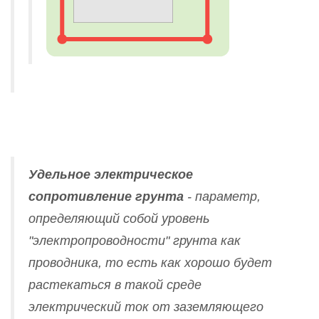
Удельное электрическое
сопротивление грунта
- параметр,
определяющий собой уровень
"электропроводности" грунта как
проводника, то есть как хорошо будет
растекаться в такой среде
электрический ток от заземляющего