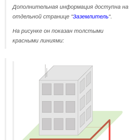
Дополнительная информация доступна на
отдельной странице "
Заземлитель
"
.
На рисунке он показан толстыми
красными линиями: