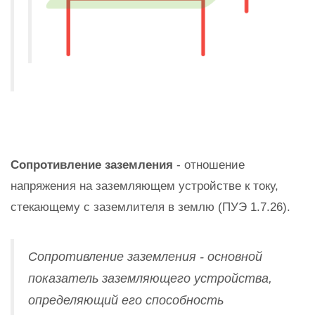
Сопротивление заземления
- отношение
напряжения на заземляющем устройстве к току,
стекающему с заземлителя в землю (ПУЭ 1.7.26).
Сопротивление заземления - основной
показатель заземляющего устройства,
определяющий его способность