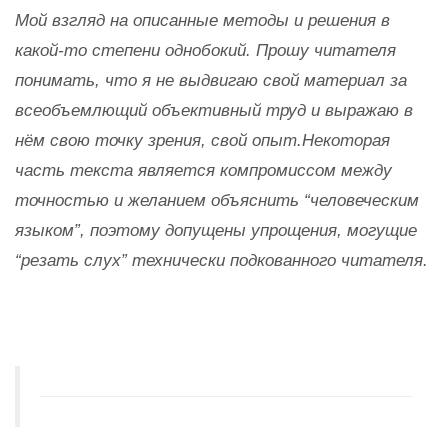
Мой взгляд на описанные методы и решения в
какой-то степени однобокий. Прошу читателя
понимать, что я не выдвигаю свой материал за
всеобъемлющий объективный труд и выражаю в
нём свою точку зрения, свой опыт.
Некоторая
часть текста является компромиссом между
точностью и желанием объяснить “человеческим
языком”, поэтому допущены упрощения, могущие
“резать слух” технически подкованного читателя.