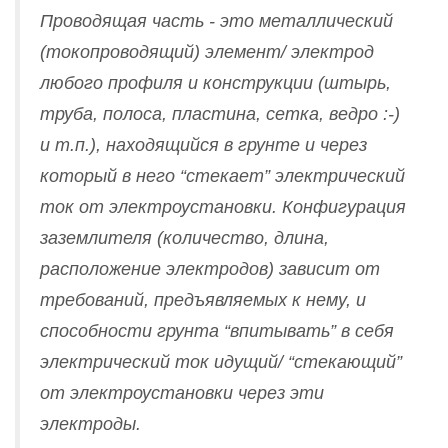
Проводящая часть - это металлический
(токопроводящий) элемент/ электрод
любого профиля и конструкции (штырь,
труба, полоса, пластина, сетка, ведро :-)
и т.п.), находящийся в грунте и через
который в него “стекает” электрический
ток от электроустановки. Конфигурация
заземлителя (количество, длина,
расположение электродов) зависит от
требований, предъявляемых к нему, и
способности грунта “впитывать” в себя
электрический ток идущий/ “стекающий”
от электроустановки через эти
электроды.