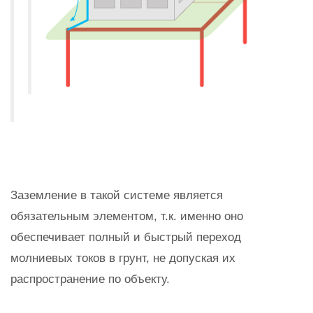
Заземление в такой системе является
обязательным элементом, т.к. именно оно
обеспечивает полный и быстрый переход
молниевых токов в грунт, не допуская их
распространение по объекту.