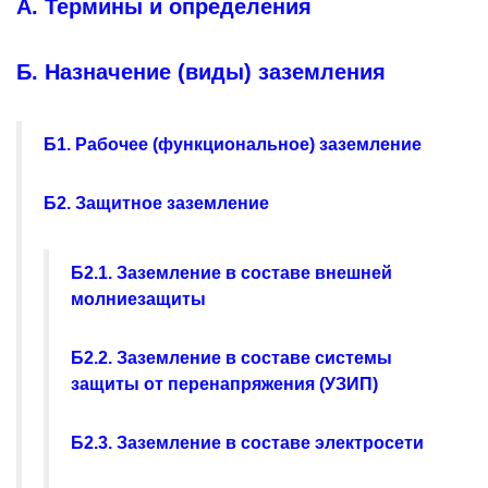
А. Термины и определения
Б. Назначение (виды) заземления
Б1. Рабочее (функциональное) заземление
Б2. Защитное заземление
Б2.1. Заземление в составе внешней
молниезащиты
Б2.2. Заземление в составе системы
защиты от перенапряжения (УЗИП)
Б2.3. Заземление в составе электросети