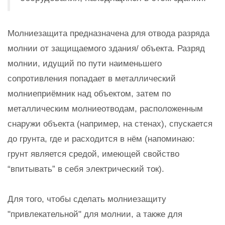
Молниезащита предназначена для отвода разряда
молнии от защищаемого здания/ объекта. Разряд
молнии, идущий по пути наименьшего
сопротивления попадает в металлический
молниеприёмник над объектом, затем по
металлическим молниеотводам, расположенным
снаружи объекта (например, на стенах), спускается
до грунта, где и расходится в нём (напоминаю:
грунт является средой, имеющей свойство
“впитывать” в себя электрический ток).
Для того, чтобы сделать молниезащиту
"привлекательной" для молнии, а также для