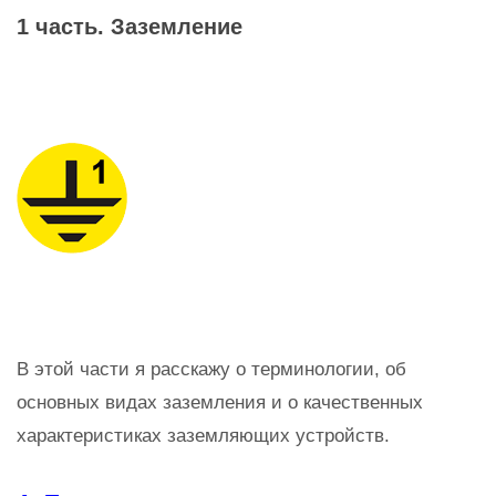
1 часть. Заземление
В этой части я расскажу о терминологии, об
основных видах заземления и о качественных
характеристиках заземляющих устройств.