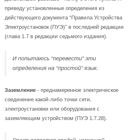
приведу установленные определения из
действующего документа “Правила Устройства
Электроустановок (ПУЭ)” в последней редакции
(глава 1.7 в редакции седьмого издания).
И попытаюсь “перевести” эти
определения на “простой” язык.
Заземление
- преднамеренное электрическое
соединение какой-либо точки сети,
электроустановки или оборудования с
заземляющим устройством (ПУЭ 1.7.28).