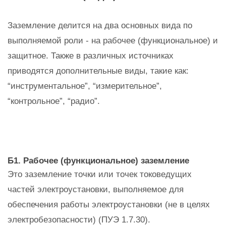
Заземление делится на два основных вида по
выполняемой роли - на рабочее (функциональное) и
защитное. Также в различных источниках
приводятся дополнительные виды, такие как:
“инструментальное”, “измерительное”,
“контрольное”, “радио”.
Б1. Рабочее (функциональное) заземление
Это заземление точки или точек токоведущих
частей электроустановки, выполняемое для
обеспечения работы электроустановки (не в целях
электробезопасности) (ПУЭ 1.7.30).