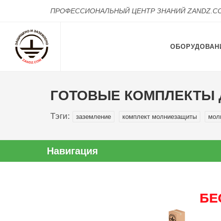
ПРОФЕССИОНАЛЬНЫЙ ЦЕНТР ЗНАНИЙ ZANDZ.C
ОБОРУДОВАН
ГОТОВЫЕ КОМПЛЕКТЫ 
Тэги:
заземление
комплект молниезащиты
мол
Навигация