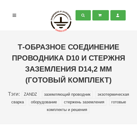
Т-ОБРАЗНОЕ СОЕДИНЕНИЕ
ПРОВОДНИКА D10 И СТЕРЖНЯ
ЗАЗЕМЛЕНИЯ D14,2 ММ
(ГОТОВЫЙ КОМПЛЕКТ)
Тэги:
ZANDZ
заземляющий проводник
экзотермическая
сварка
оборудование
стержень заземления
готовые
комплекты и решения