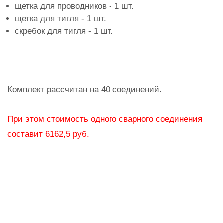
щетка для проводников - 1 шт.
щетка для тигля - 1 шт.
скребок для тигля - 1 шт.
Комплект рассчитан на 40 соединений.
При этом стоимость одного сварного соединения
составит 6162,5 руб.