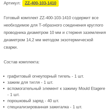
Артикул:
ZZ-400-103-1410
Готовый комплект ZZ-400-103-1410 содержит все
необходимое для Т-образного соединения круглого
проводника диаметром 10 мм и стержня заземления
диаметром 14,2 мм методом экзотермической
сварки.
Состав комплекта:
графитовый огнеупорный тигель - 1 шт.
зажим для тигля - 1 шт.
вспомогательный элемент к зажиму Mould Etagere
- 1 шт.
порошковый заряд - 40 шт.
специализированная зажигалка - 1 шт.