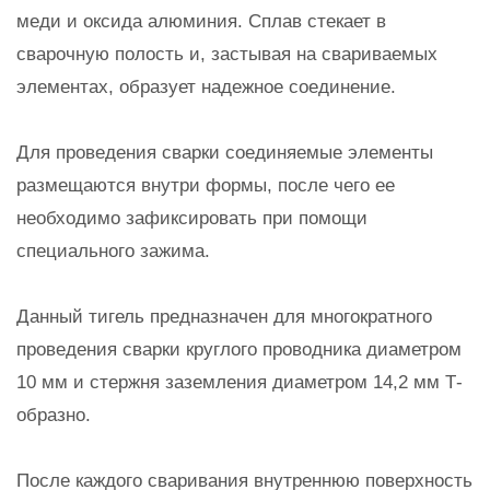
меди и оксида алюминия. Сплав стекает в
сварочную полость и, застывая на свариваемых
элементах, образует надежное соединение.
Для проведения сварки соединяемые элементы
размещаются внутри формы, после чего ее
необходимо зафиксировать при помощи
специального зажима.
Данный тигель предназначен для многократного
проведения сварки круглого проводника диаметром
10 мм и стержня заземления диаметром 14,2 мм Т-
образно.
После каждого сваривания внутреннюю поверхность