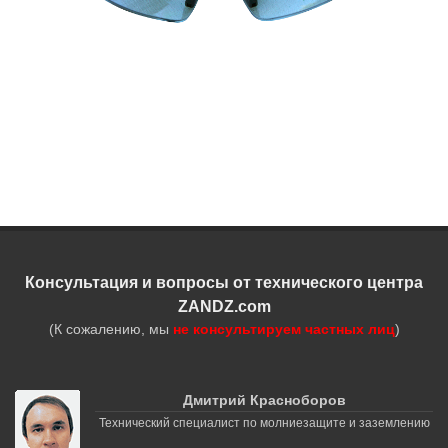
Консультация и вопросы от технического центра
ZANDZ.com
(К сожалению, мы
не консультируем частных лиц
)
Дмитрий Красноборов
Технический специалист по молниезащите и заземлению