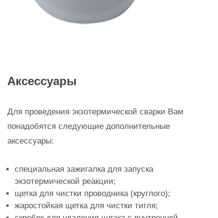
Аксессуары
Для проведения экзотермической сварки Вам
понадобятся следующие дополнительные
аксессуары:
специальная зажигалка для запуска
экзотермической реакции;
щетка для чистки проводника (круглого);
жаростойкая щетка для чистки тигля;
скребок для удаления шлака с внутренней