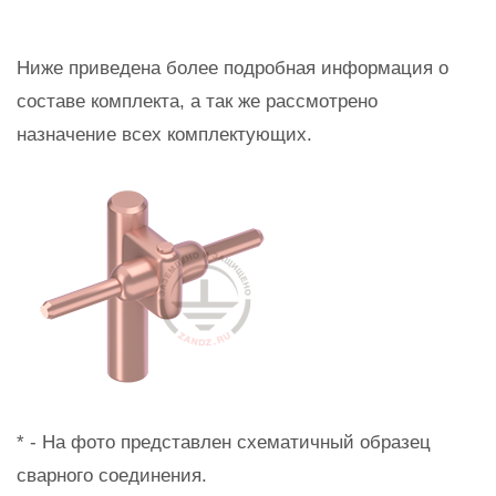
Ниже приведена более подробная информация о
составе комплекта, а так же рассмотрено
назначение всех комплектующих.
* - На фото представлен схематичный образец
сварного соединения.