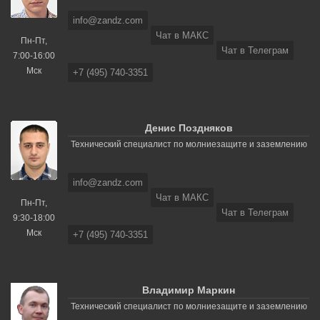
info@zandz.com
Чат в МАКС
Пн-Пт,
Чат в Телеграм
7:00-16:00
Мск
+7 (495) 740-3351
Денис Поздняков
Технический специалист по молниезащите и заземлению
info@zandz.com
Чат в МАКС
Пн-Пт,
Чат в Телеграм
9:30-18:00
Мск
+7 (495) 740-3351
Владимир Маркин
Технический специалист по молниезащите и заземлению