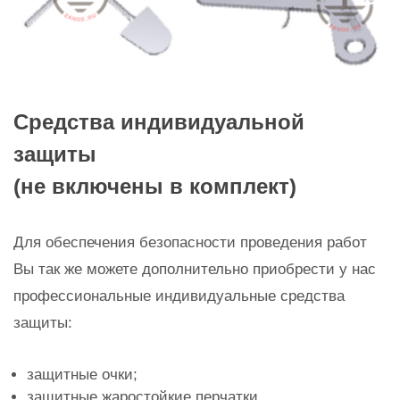
Средства индивидуальной
защиты
(не включены в комплект)
Для обеспечения безопасности проведения работ
Вы так же можете дополнительно приобрести у нас
профессиональные индивидуальные средства
защиты:
защитные очки;
защитные жаростойкие перчатки.