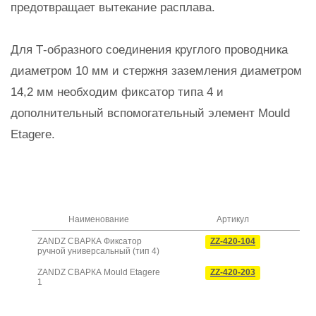
предотвращает вытекание расплава.
Для Т-образного соединения круглого проводника
диаметром 10 мм и стержня заземления диаметром
14,2 мм необходим фиксатор типа 4 и
дополнительный вспомогательный элемент Mould
Etagere.
Наименование
Артикул
ZANDZ СВАРКА Фиксатор
ZZ-420-104
ручной универсальный (тип 4)
ZANDZ СВАРКА Mould Etagere
ZZ-420-203
1