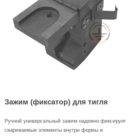
Зажим (фиксатор) для тигля
Ручной универсальный зажим надежно фиксирует
свариваемые элементы внутри формы и