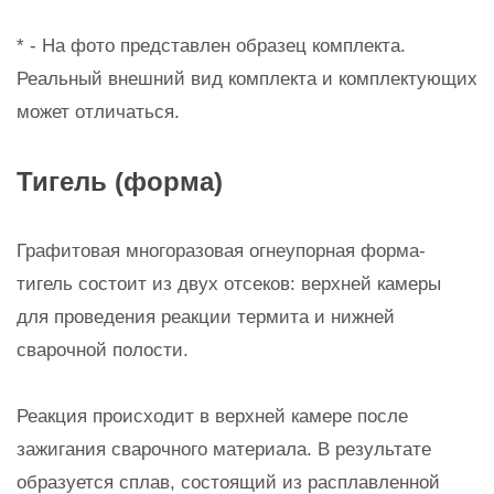
* - На фото представлен образец комплекта.
Реальный внешний вид комплекта и комплектующих
может отличаться.
Тигель (форма)
Графитовая многоразовая огнеупорная форма-
тигель состоит из двух отсеков: верхней камеры
для проведения реакции термита и нижней
сварочной полости.
Реакция происходит в верхней камере после
зажигания сварочного материала. В результате
образуется сплав, состоящий из расплавленной