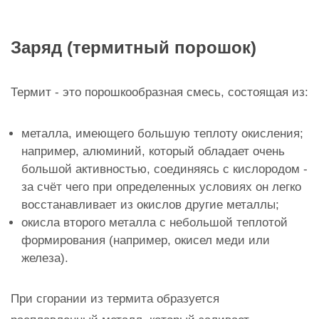
Заряд (термитный порошок)
Термит - это порошкообразная смесь, состоящая из:
металла, имеющего большую теплоту окисления;
например, алюминий, который обладает очень
большой активностью, соединяясь с кислородом -
за счёт чего при определенных условиях он легко
восстанавливает из окислов другие металлы;
окисла второго металла с небольшой теплотой
формирования (например, окисел меди или
железа).
При сгорании из термита образуется