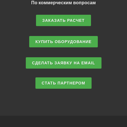
По коммерческим вопросам
ЗАКАЗАТЬ РАСЧЕТ
КУПИТЬ ОБОРУДОВАНИЕ
СДЕЛАТЬ ЗАЯВКУ НА EMAIL
СТАТЬ ПАРТНЕРОМ