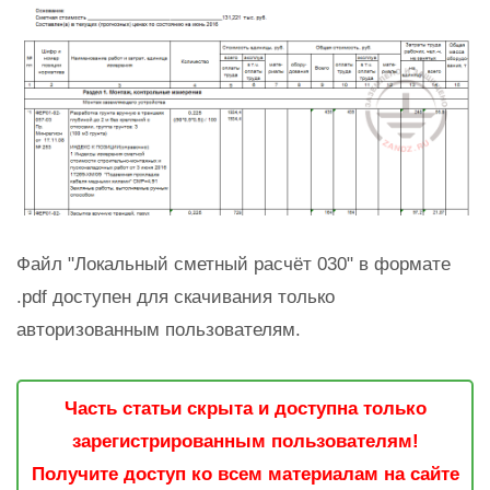
Файл "Локальный сметный расчёт 030" в формате
.pdf доступен для скачивания только
авторизованным пользователям.
Часть статьи скрыта и доступна только
зарегистрированным пользователям!
Получите доступ ко всем материалам на сайте