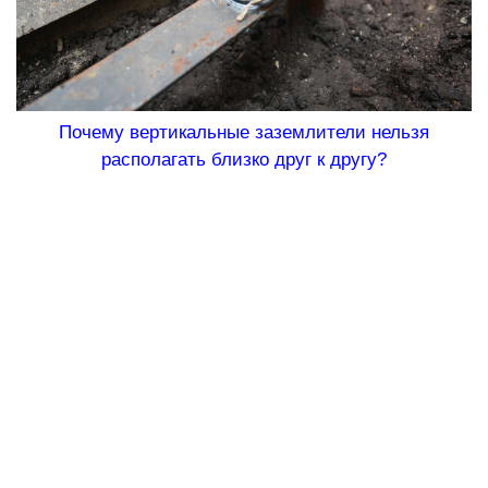
Почему вертикальные заземлители нельзя
располагать близко друг к другу?