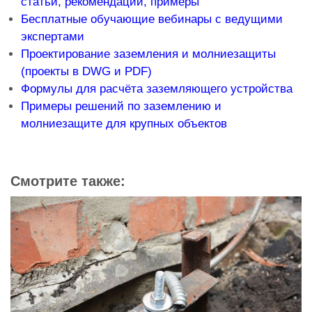
статьи, рекомендации, примеры
Бесплатные обучающие вебинары с ведущими
экспертами
Проектирование заземления и молниезащиты
(проекты в DWG и PDF)
Формулы для расчёта заземляющего устройства
Примеры решений по заземлению и
молниезащите для крупных объектов
Смотрите также: