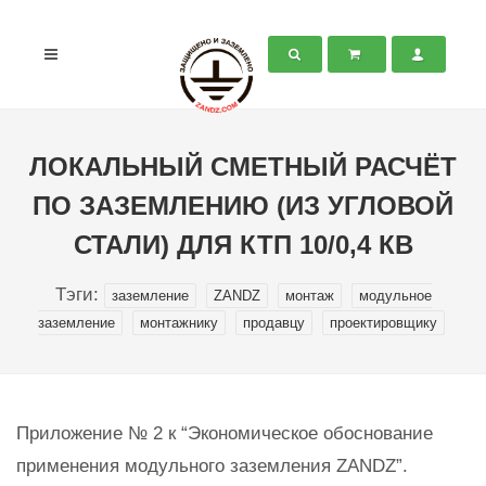
ЛОКАЛЬНЫЙ СМЕТНЫЙ РАСЧЁТ
ПО ЗАЗЕМЛЕНИЮ (ИЗ УГЛОВОЙ
СТАЛИ) ДЛЯ КТП 10/0,4 КВ
Тэги:
заземление
ZANDZ
монтаж
модульное
заземление
монтажнику
продавцу
проектировщику
Приложение № 2 к “Экономическое обоснование
применения модульного заземления ZANDZ”.