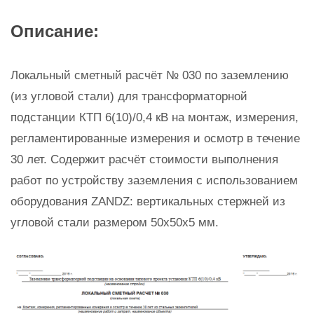
Описание:
Локальный сметный расчёт № 030 по заземлению
(из угловой стали) для трансформаторной
подстанции КТП 6(10)/0,4 кВ на монтаж, измерения,
регламентированные измерения и осмотр в течение
30 лет. Содержит расчёт стоимости выполнения
работ по устройству заземления с использованием
оборудования ZANDZ: вертикальных стержней из
угловой стали размером 50х50х5 мм.