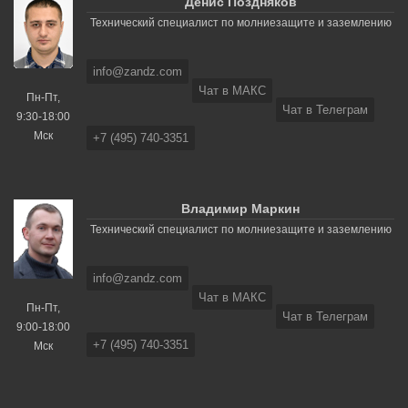
Денис Поздняков
Технический специалист по молниезащите и заземлению
info@zandz.com
Чат в МАКС
Пн-Пт,
Чат в Телеграм
9:30-18:00
Мск
+7 (495) 740-3351
Владимир Маркин
Технический специалист по молниезащите и заземлению
info@zandz.com
Чат в МАКС
Пн-Пт,
Чат в Телеграм
9:00-18:00
+7 (495) 740-3351
Мск