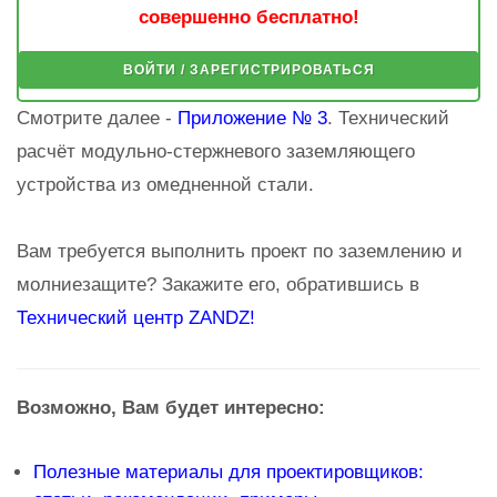
совершенно бесплатно!
ВОЙТИ / ЗАРЕГИСТРИРОВАТЬСЯ
Смотрите далее -
Приложение № 3
. Технический
расчёт модульно-стержневого заземляющего
устройства из омедненной стали.
Вам требуется выполнить проект по заземлению и
молниезащите? Закажите его, обратившись в
Технический центр ZANDZ!
Возможно, Вам будет интересно:
Полезные материалы для проектировщиков: