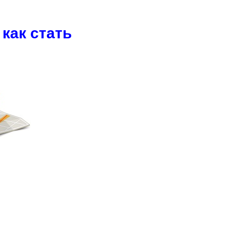
как стать