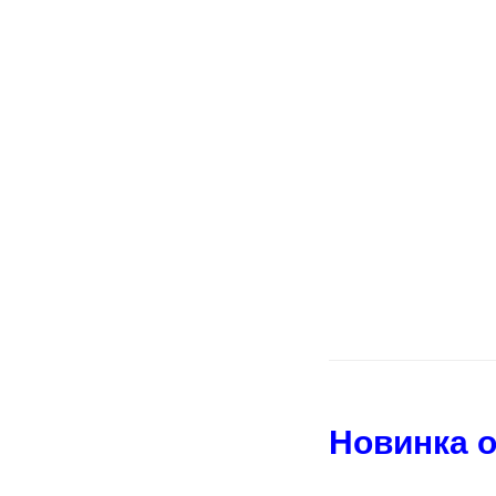
Новинка о