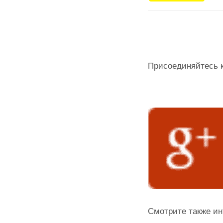
Присоединяйтесь к
Смотрите также ин