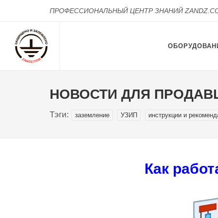
ПРОФЕССИОНАЛЬНЫЙ ЦЕНТР ЗНАНИЙ ZANDZ.C
ОБОРУДОВАН
НОВОСТИ ДЛЯ ПРОДАВЦ
Тэги:
заземление
УЗИП
инструкции и рекоменд
Как рабо