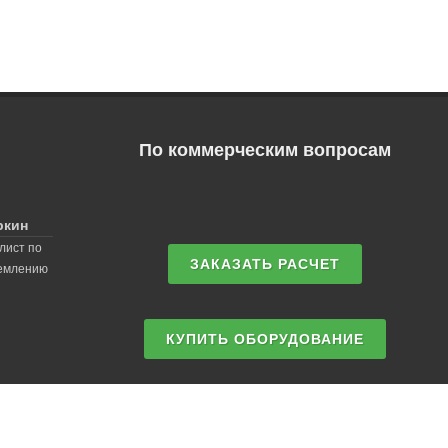
По коммерческим вопросам
ркин
лист по
ЗАКАЗАТЬ РАСЧЕТ
землению
КУПИТЬ ОБОРУДОВАНИЕ
СДЕЛАТЬ ЗАЯВКУ НА EMAIL