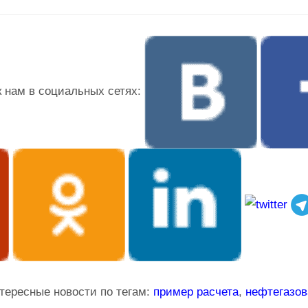
 нам в социальных сетях:
тересные новости по тегам:
пример расчета
,
нефтегазов